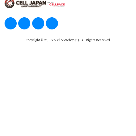
Copyright © セルジャパンWebサイト All Rights Reserved.