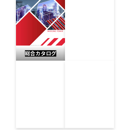
総合カタログ