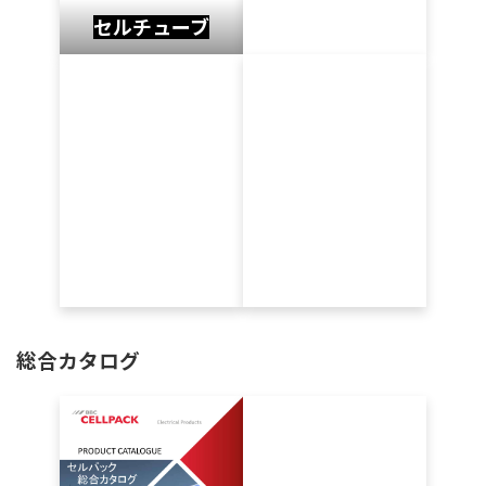
セルチューブ
総合カタログ