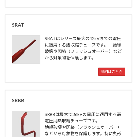
SRAT
SRATはシリーズ最大の42kVまでの電圧
に適用する熱収縮チューブです。 絶縁
破壊や閃絡（フラッシュオーバー）など
から対象物を保護します。
詳細はこちら
SRBB
SRBBは最大で36kVの電圧に適用する高
電圧用熱収縮チューブです。
絶縁破壊や閃絡（フラッシュオーバー）
などから対象物を保護します。特に丸形