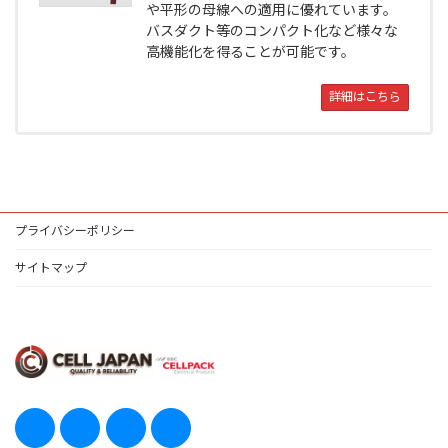
や平形の母線への適用に優れています。
バスダクト等のコンパクト化など様々な
高機能化を得ることが可能です。
詳細はこちら
プライバシーポリシー
サイトマップ