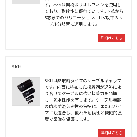
す。本体は架橋ポリオレフィンを使用し
ており、耐候性に優れています。2芯から
5芯までのバリエーション、1kV以下の ケ
ーブル分岐管に適用します。
詳細はこちら
SKH
SKHは熱収縮タイプのケーブルキャップ
です。内面に塗布した接着剤が過熱によ
り溶けてケーブルに強い接着力を発揮
し、防水性能を有します。ケーブル端部
の防水防湿気密性の保持に、またはパイ
プにも適合し、優れた耐候性と機械的強
度で設備を保護します。
詳細はこちら