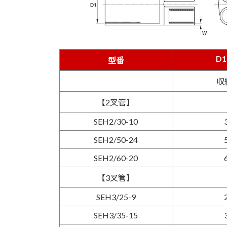
D
型番
D
型番
収
【2叉管】
SEH2/30-10
SEH2/50-24
SEH2/60-20
【3叉管】
SEH3/25-9
SEH3/35-15