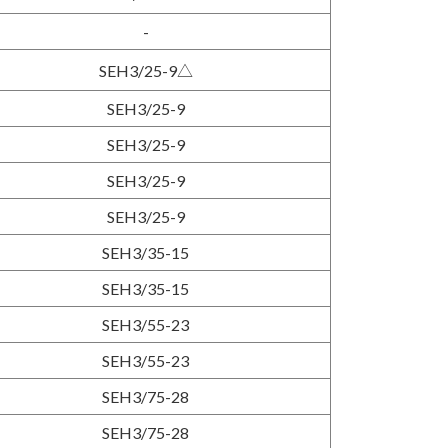
-
SEH3/25-9△
SEH3/25-9
SEH3/25-9
SEH3/25-9
SEH3/25-9
SEH3/35-15
SEH3/35-15
SEH3/55-23
SEH3/55-23
SEH3/75-28
SEH3/75-28