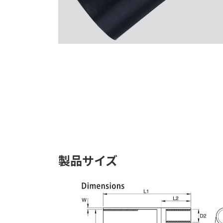
製品サイズ