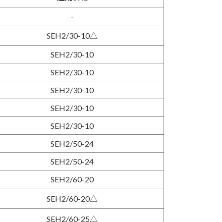
-
SEH2/30-10△
SEH2/30-10
SEH2/30-10
SEH2/30-10
SEH2/30-10
SEH2/30-10
SEH2/50-24
SEH2/50-24
SEH2/60-20
SEH2/60-20△
SEH2/60-25△