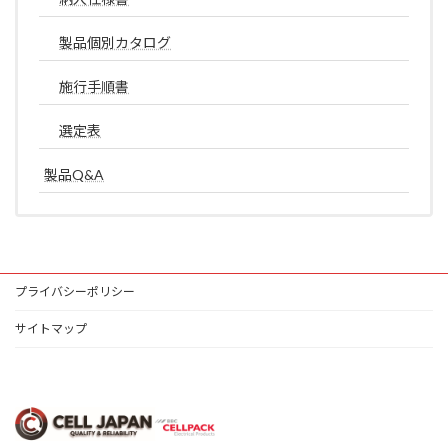
製品個別カタログ
施行手順書
選定表
製品Q&A
プライバシーポリシー
サイトマップ