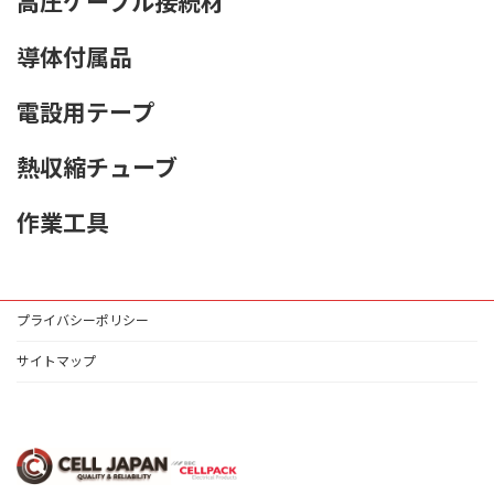
高圧ケーブル接続材
導体付属品
電設用テープ
熱収縮チューブ
作業工具
プライバシーポリシー
サイトマップ