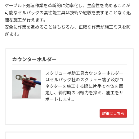
ケーブル下処理作業を革新的に効率化し、生産性を高めることが
可能なセルパックの高性能工具は技術や経験を要することなく迅
速な施工が行えます。
安全に作業を進めることはもちろん、正確な作業が施工ミスを防
ぎます。
カウンターホルダー
スクリュー補助工具カウンターホルダー
はセルパック社のスクリュー端子及びコ
ネクターを施工する際に片手で本体を固
定し、締付時の回転力を抑え、施工をサ
ポートします...
詳細はこちら