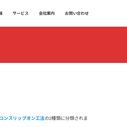
報
サービス
会社案内
お問い合わせ
コンスリップオン工法
の2種類に分類されま