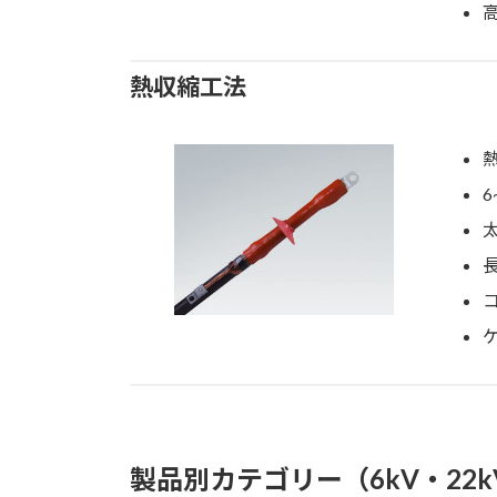
熱収縮工法
製品別カテゴリー（6kV・22k