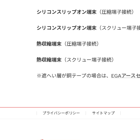
シリコンスリップオン端末
（圧縮端子接
シリコンスリップオン端末
（スクリュー端子
熱収縮端末
（圧縮端子接続
熱収縮端末
（スクリュー端子接続
※遮へい層が銅テープの場合は、
EGAアース
プライバシーポリシー
サイトマップ