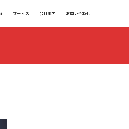
報
サービス
会社案内
お問い合わせ