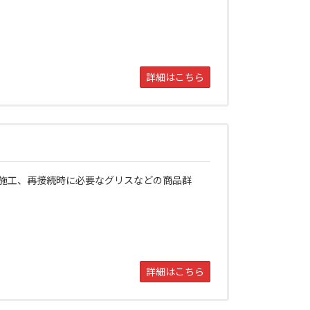
詳細はこちら
施工、再接続時に必要なグリスなどの商品群
詳細はこちら