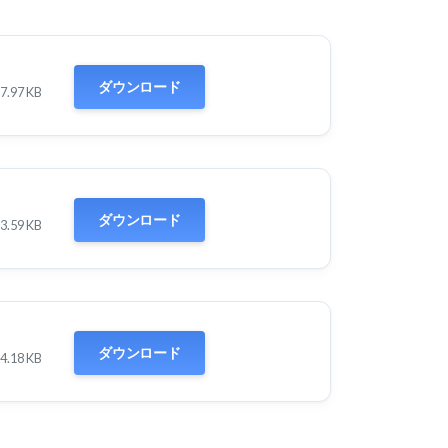
ダウンロード
7.97 KB
ダウンロード
3.59 KB
ダウンロード
4.18 KB