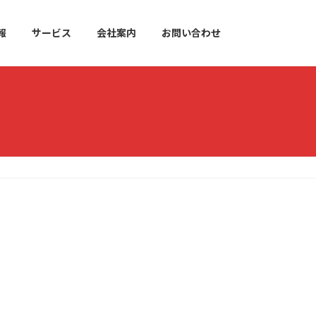
報
サービス
会社案内
お問い合わせ