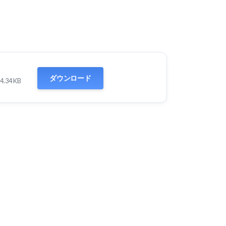
ダウンロード
4.34 KB