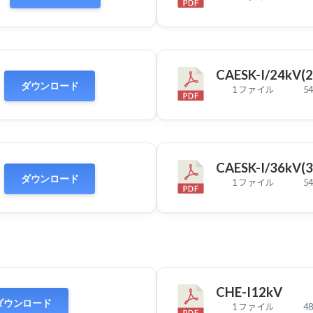
CAESK-I/24kV
ダウンロード
1 ファイル
54
CAESK-I/36kV
ダウンロード
1 ファイル
54
CHE-I12kV
ダウンロード
1 ファイル
48