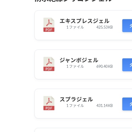
エキスプレスジェル
1 ファイル
425.53 KB
ジャンボジェル
1 ファイル
690.40 KB
スプラジェル
1 ファイル
431.14 KB