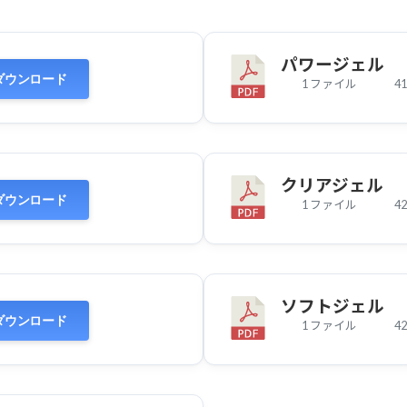
パワージェル
ダウンロード
1 ファイル
41
クリアジェル
ダウンロード
1 ファイル
42
ソフトジェル
ダウンロード
1 ファイル
42