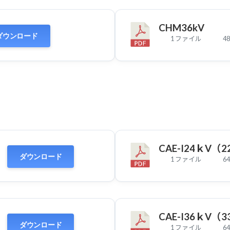
CHM36kV
ダウンロード
1 ファイル
48
CAE-I24ｋV（
ダウンロード
1 ファイル
64
CAE-I36ｋV（
ダウンロード
1 ファイル
64