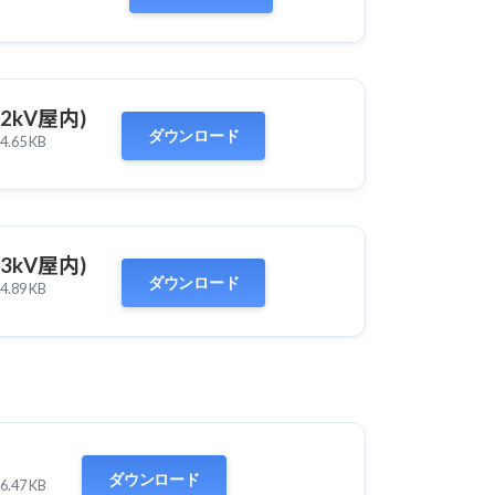
(22kV屋内)
ダウンロード
4.65 KB
(33kV屋内)
ダウンロード
4.89 KB
ダウンロード
6.47 KB