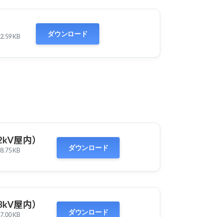
ダウンロード
2.59 KB
22kV屋内）
ダウンロード
8.75 KB
33kV屋内）
ダウンロード
7.00 KB