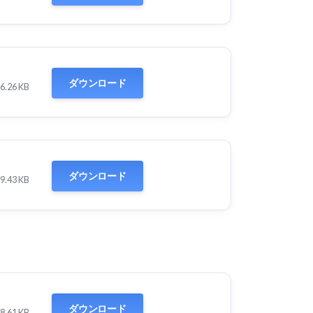
ダウンロード
6.26 KB
ダウンロード
9.43 KB
ダウンロード
8.61 KB