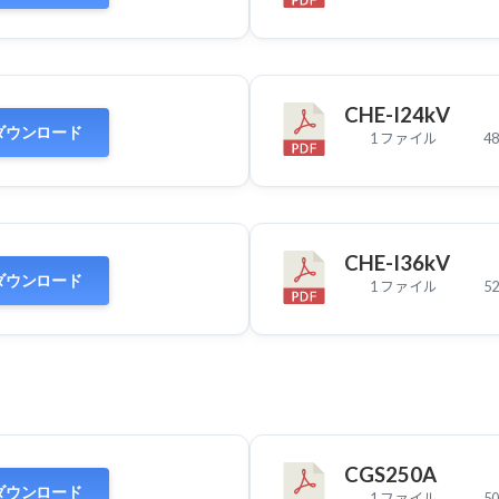
CHE-I24kV
ダウンロード
1 ファイル
48
CHE-I36kV
ダウンロード
1 ファイル
52
CGS250A
ダウンロード
1 ファイル
50