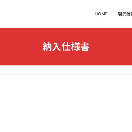
HOME
製品情
納入仕様書