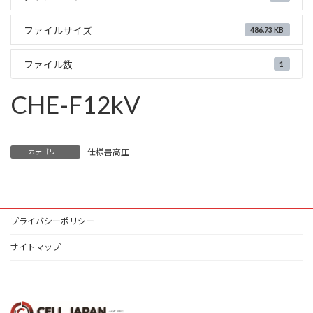
ファイルサイズ
486.73 KB
ファイル数
1
CHE-F12kV
仕様書高圧
カテゴリー
プライバシーポリシー
サイトマップ