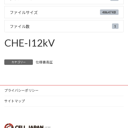
ファイルサイズ
486.47 KB
ファイル数
1
CHE-I12kV
仕様書高圧
カテゴリー
プライバシーポリシー
サイトマップ