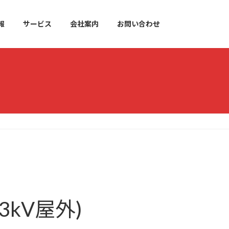
報
サービス
会社案内
お問い合わせ
33kV屋外)