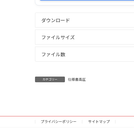
ダウンロード
ファイルサイズ
ファイル数
仕様書高圧
カテゴリー
プライバシーポリシー
サイトマップ