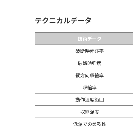
テクニカルデータ
技術データ
破断時伸び率
破断時強度
縦方向収縮率
収縮率
動作温度範囲
収縮温度
低温での柔軟性