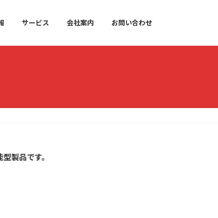
報
サービス
会社案内
お問い合わせ
能型製品です。