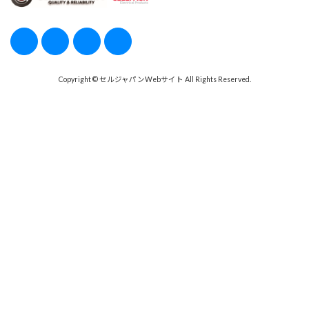
Copyright © セルジャパンWebサイト All Rights Reserved.