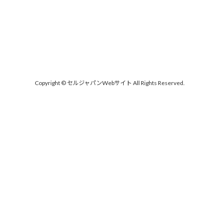
Copyright © セルジャパンWebサイト All Rights Reserved.