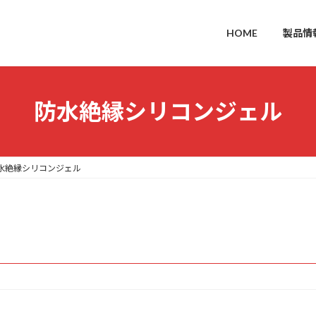
HOME
製品情
防水絶縁シリコンジェル
水絶縁シリコンジェル