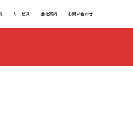
報
サービス
会社案内
お問い合わせ