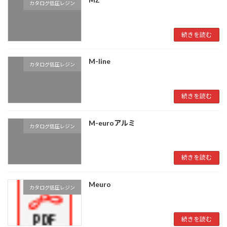
カタログ低圧レジン
続きを読む
M-line
カタログ低圧レジン
続きを読む
M-euroアルミ
カタログ低圧レジン
続きを読む
Meuro
カタログ低圧レジン
続きを読む