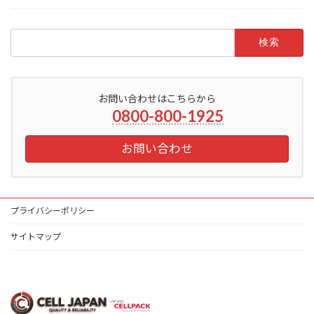
検
索:
お問い合わせはこちらから
0800-800-1925
お問い合わせ
プライバシーポリシー
サイトマップ