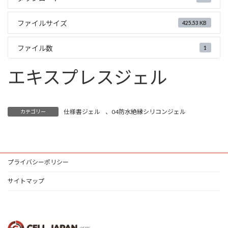
ファイルサイズ
425.53 KB
ファイル数
1
エキスプレスジェル
仕様書ジェル
、
04防水絶縁シリコンジェル
カテゴリー
プライバシーポリシー
サイトマップ