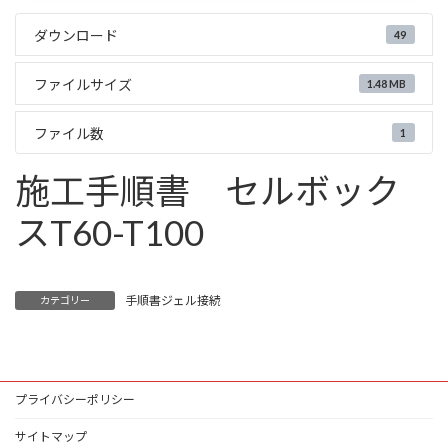
ダウンロード
49
ファイルサイズ
1.48 MB
ファイル数
1
施工手順書 セルボック
スT60-T100
手順書ジェル接続
カテゴリー
プライバシーポリシー
サイトマップ