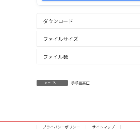
ダウンロード
ファイルサイズ
ファイル数
手順書高圧
カテゴリー
プライバシーポリシー
サイトマップ