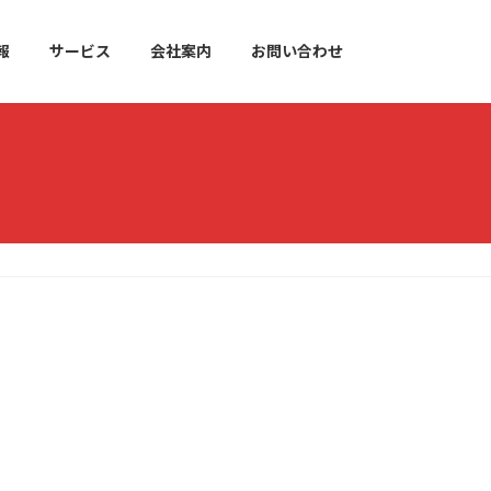
報
サービス
会社案内
お問い合わせ