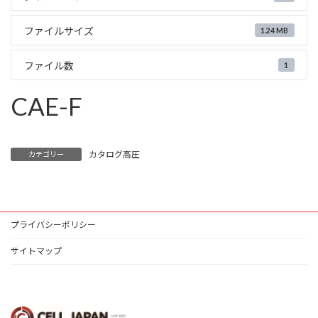
ファイルサイズ
1.24 MB
ファイル数
1
CAE-F
カタログ高圧
カテゴリー
プライバシーポリシー
サイトマップ