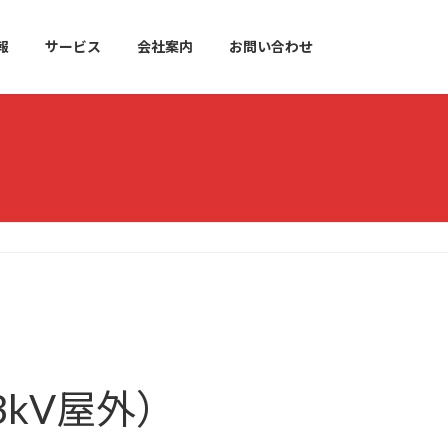
報
サービス
会社案内
お問い合わせ
33kV屋外）