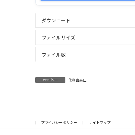
ダウンロード
ファイルサイズ
ファイル数
仕様書高圧
カテゴリー
プライバシーポリシー
サイトマップ