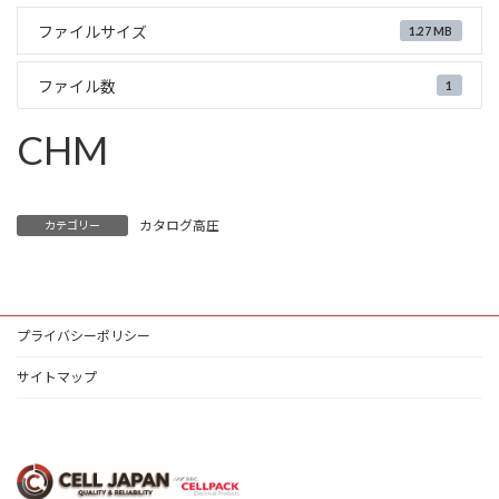
ファイルサイズ
1.27 MB
ファイル数
1
CHM
カタログ高圧
カテゴリー
プライバシーポリシー
サイトマップ