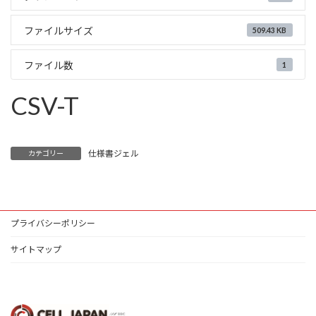
ファイルサイズ
509.43 KB
ファイル数
1
CSV-T
仕様書ジェル
カテゴリー
プライバシーポリシー
サイトマップ