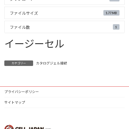
ファイルサイズ
1.77 MB
ファイル数
1
イージーセル
カタログジェル接続
カテゴリー
プライバシーポリシー
サイトマップ