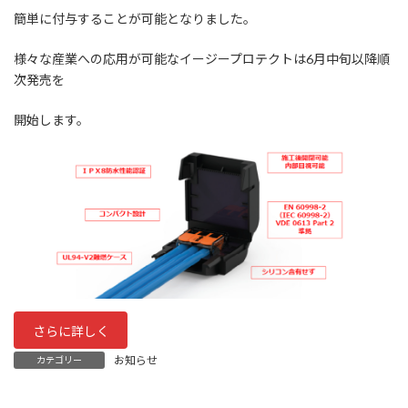
簡単に付与することが可能となりました。
様々な産業への応用が可能なイージープロテクトは6月中旬以降順
次発売を
開始します。
さらに詳しく
お知らせ
カテゴリー