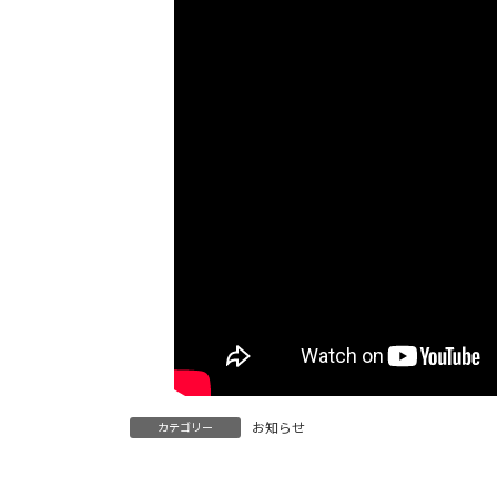
お知らせ
カテゴリー