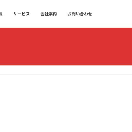
報
サービス
会社案内
お問い合わせ