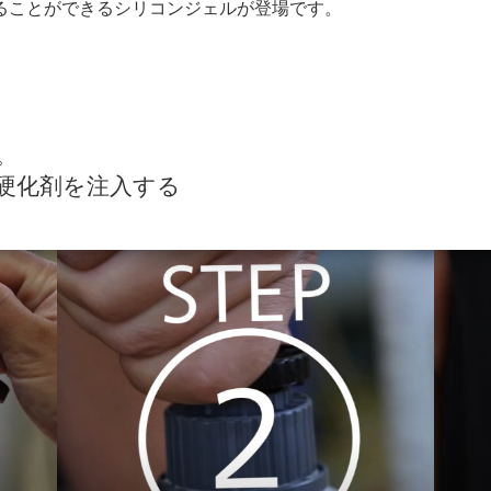
ることができるシリコンジェルが登場です。



化剤を注入する
