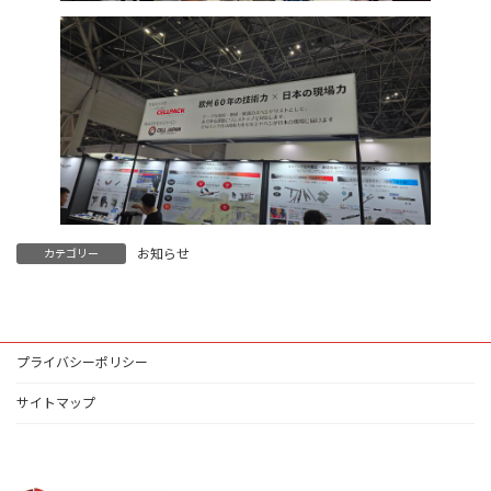
お知らせ
カテゴリー
プライバシーポリシー
サイトマップ