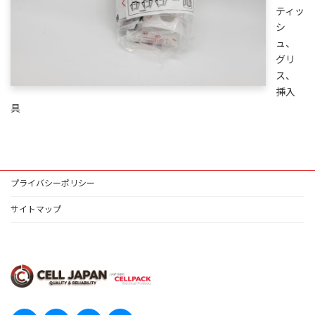
ティッ
シ
ュ、
グリ
ス、
挿入
具
プライバシーポリシー
サイトマップ