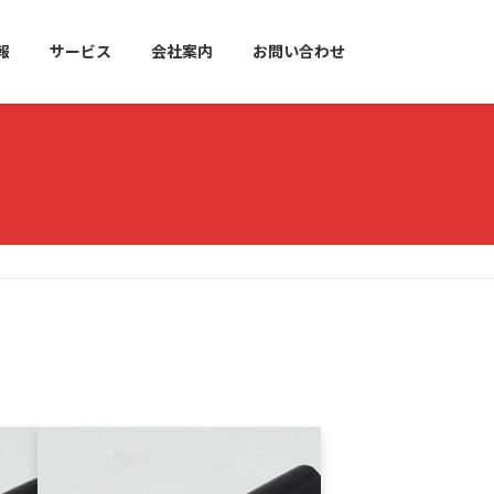
報
サービス
会社案内
お問い合わせ