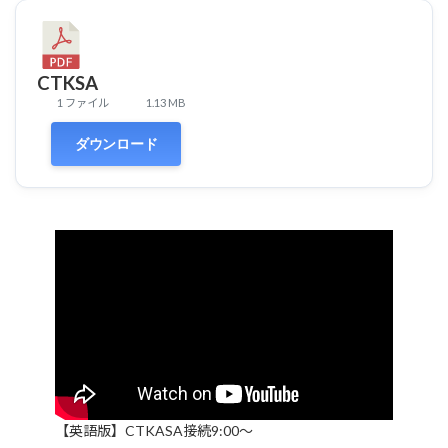
CTKSA
1 ファイル
1.13 MB
ダウンロード
【英語版】CTKASA接続9:00～