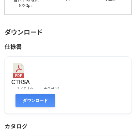
8/20μs
ダウンロード
仕様書
CTKSA
1 ファイル
469.24 KB
ダウンロード
カタログ