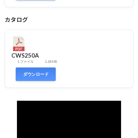
カタログ
CWS250A
1 ファイル
1.28 MB
ダウンロード