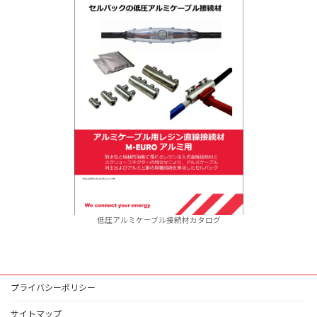
低圧アルミケーブル接続材カタログ
プライバシーポリシー
サイトマップ