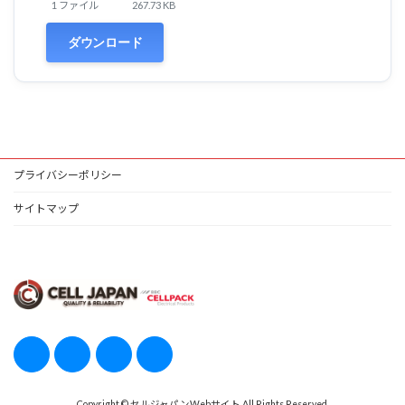
1 ファイル
267.73 KB
ダウンロード
プライバシーポリシー
サイトマップ
Copyright © セルジャパンWebサイト All Rights Reserved.