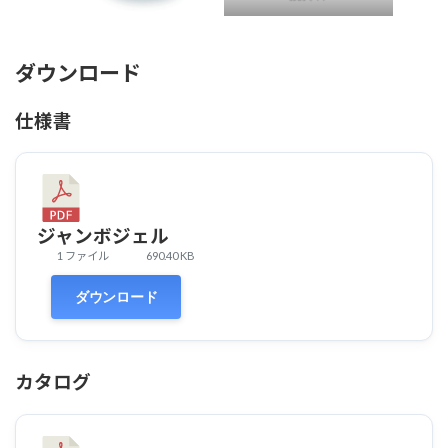
ダウンロード
仕様書
ジャンボジェル
1 ファイル
690.40 KB
ダウンロード
カタログ