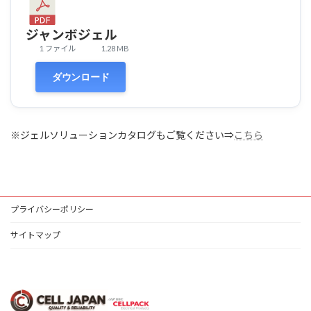
ジャンボジェル
1 ファイル
1.28 MB
ダウンロード
※ジェルソリューションカタログもご覧ください⇒
こちら
プライバシーポリシー
サイトマップ