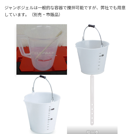
ジャンボジェルは一般的な容器で攪拌可能ですが、弊社でも用意
しています。（別売・市販品）
攪拌棒