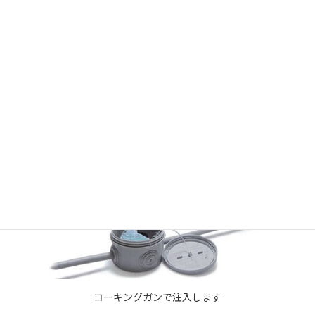
カートリッジと専用ノズルがセット
コーキングガンで注入します