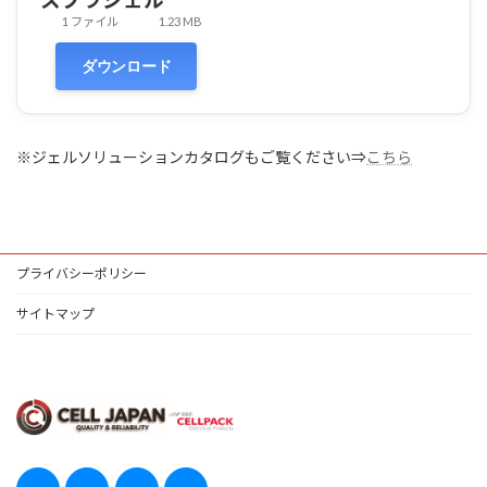
スプラジェル
1 ファイル
1.23 MB
ダウンロード
※ジェルソリューションカタログもご覧ください⇒
こちら
プライバシーポリシー
サイトマップ