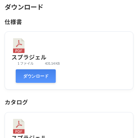
ダウンロード
仕様書
スプラジェル
1 ファイル
431.14 KB
ダウンロード
カタログ