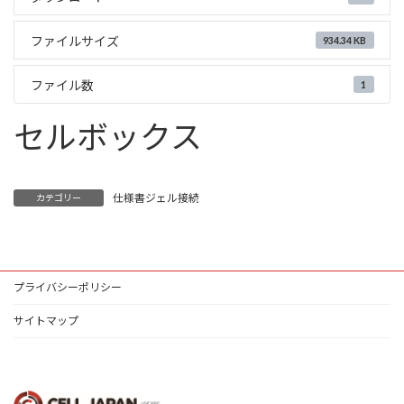
ファイルサイズ
934.34 KB
ファイル数
1
セルボックス
仕様書ジェル接続
カテゴリー
プライバシーポリシー
サイトマップ