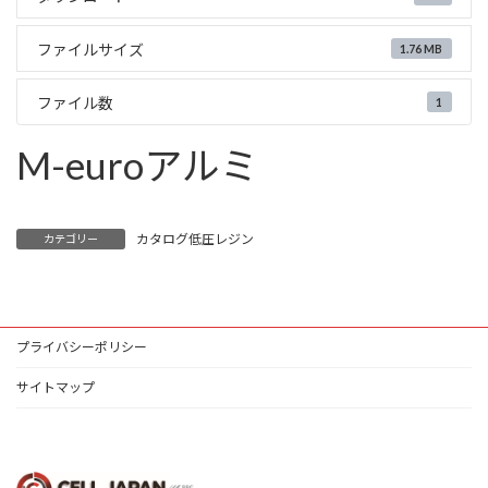
ファイルサイズ
1.76 MB
ファイル数
1
M-euroアルミ
カタログ低圧レジン
カテゴリー
プライバシーポリシー
サイトマップ