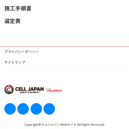
施工手順書
選定表
プライバシーポリシー
サイトマップ
Copyright © セルジャパンWebサイト All Rights Reserved.